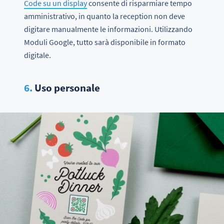
Code su un display
consente di risparmiare tempo
amministrativo, in quanto la reception non deve
digitare manualmente le informazioni. Utilizzando
Moduli Google, tutto sarà disponibile in formato
digitale.
6.
Uso personale