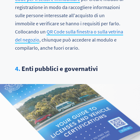
registrazione in modo da raccogliere informazioni
sulle persone interessate all'acquisto di un
immobile e verificare se hanno i requisiti per farlo.
Collocando un
QR Code sulla finestra o sulla vetrina
del negozio
, chiunque può accedere al modulo e
compilarlo, anche fuori orario.
4.
Enti pubblici e governativi