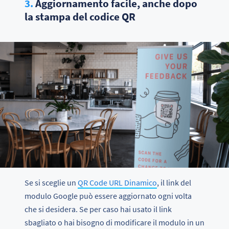
3.
Aggiornamento facile, anche dopo
la stampa del codice QR
Se si sceglie un
QR Code URL Dinamico
, il link del
modulo Google può essere aggiornato ogni volta
che si desidera. Se per caso hai usato il link
sbagliato o hai bisogno di modificare il modulo in un