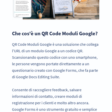
Che cos'è un QR Code Moduli Google?
QR Code Moduli Google è una soluzione che collega
l'URL di un modulo Google a un codice QR.
Scansionando questo codice con uno smartphone,
le persone vengono portate direttamente a un
questionario creato con Google Forms, che fa parte
di Google Docs Editing Suite.
Consente di raccogliere feedback, salvare
informazioni di contatto, creare moduli di
registrazione per i clienti e molto altro ancora.
Google Forms è uno strumento gratuito e semplice