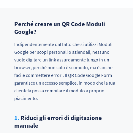
Perché creare un QR Code Moduli
Google?
Indipendentemente dal fatto che si utilizzi Moduli
Google per scopi personali o aziendali, nessuno
vuole digitare un link assurdamente lungo in un
browser, perché non solo è scomodo, ma è anche
facile commettere errori. Il QR Code Google Form
garantisce un accesso semplice, in modo che la tua
clientela possa compilare il modulo a proprio
piacimento.
1.
Riduci gli errori di digitazione
manuale