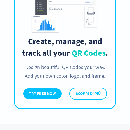
Create, manage, and
track all your
QR Codes
.
Design beautiful QR Codes your way.
Add your own color, logo, and frame.
TRY FREE NOW
SCOPRI DI PIÙ