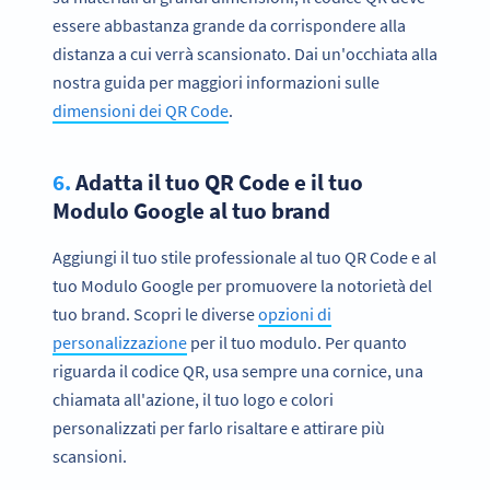
essere abbastanza grande da corrispondere alla
distanza a cui verrà scansionato. Dai un'occhiata alla
nostra guida per maggiori informazioni sulle
dimensioni dei QR Code
.
6.
Adatta il tuo QR Code e il tuo
Modulo Google al tuo brand
Aggiungi il tuo stile professionale al tuo QR Code e al
tuo Modulo Google per promuovere la notorietà del
tuo brand. Scopri le diverse
opzioni di
personalizzazione
per il tuo modulo. Per quanto
riguarda il codice QR, usa sempre una cornice, una
chiamata all'azione, il tuo logo e colori
personalizzati per farlo risaltare e attirare più
scansioni.