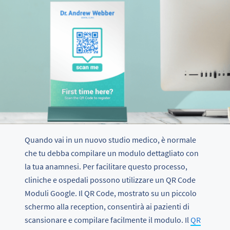
Quando vai in un nuovo studio medico, è normale
che tu debba compilare un modulo dettagliato con
la tua anamnesi. Per facilitare questo processo,
cliniche e ospedali possono utilizzare un QR Code
Moduli Google. Il QR Code, mostrato su un piccolo
schermo alla reception, consentirà ai pazienti di
scansionare e compilare facilmente il modulo. Il
QR