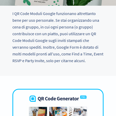
I QR Code Moduli Google funzionano altrettanto
bene per uso personale. Se stai organizzando una
cena di gruppo, in cui ogni persona (o gruppo)
contribuisce con un piatto, puoi utilizzare un QR
Code Moduli Google sugli inviti stampati che
verranno spediti. Inoltre, Google Form è dotato di
molti modelli pronti all'uso, come Find a Time, Event
RSVP e Party Invite, solo per citarne alcuni.