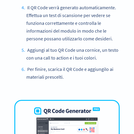
Il QR Code verrà generato automaticamente.
Effettua un test di scansione per vedere se
funziona correttamente e controlla le
informazioni del modulo in modo che le
persone possano utilizzarlo come desideri.
Aggiungi al tuo QR Code una cornice, un testo
con una call to action e i tuoi colori.
Per finire, scarica il QR Code e aggiungilo ai
materiali prescelti.