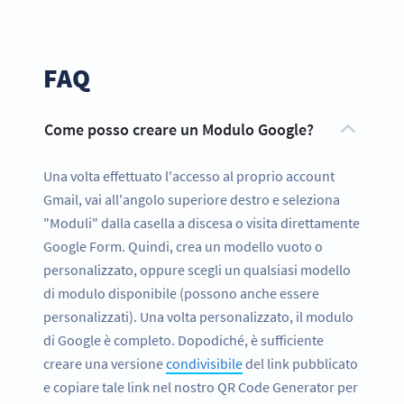
FAQ
Come posso creare un Modulo Google?
Una volta effettuato l'accesso al proprio account
Gmail, vai all'angolo superiore destro e seleziona
"Moduli" dalla casella a discesa o visita direttamente
Google Form. Quindi, crea un modello vuoto o
personalizzato, oppure scegli un qualsiasi modello
di modulo disponibile (possono anche essere
personalizzati). Una volta personalizzato, il modulo
di Google è completo. Dopodiché, è sufficiente
creare una versione
condivisibile
del link pubblicato
e copiare tale link nel nostro QR Code Generator per