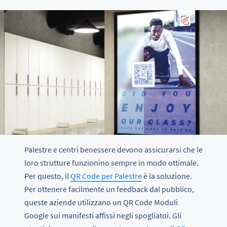
Palestre e centri benessere devono assicurarsi che le
loro strutture funzionino sempre in modo ottimale.
Per questo, il
QR Code per Palestre
è la soluzione.
Per ottenere facilmente un feedback dal pubblico,
queste aziende utilizzano un QR Code Moduli
Google sui manifesti affissi negli spogliatoi. Gli