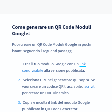
Come generare un QR Code Moduli
Google:
Puoi creare un QR Code Moduli Google in pochi
istanti seguendo i seguenti passaggi:
Crea il tuo modulo Google con un
link
condivisibile
alla versione pubblicata.
Seleziona URL nel generatore qui sopra. Se
vuoi creare un codice QR tracciabile,
iscriviti
per creare un URL Dinamico.
Copia e incolla il link del modulo Google
pubblicato in QR Code Generator.