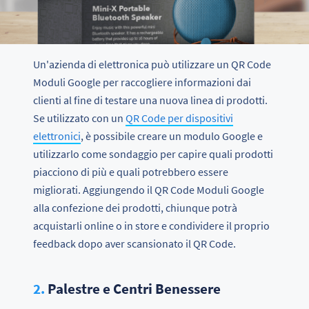
Un'azienda di elettronica può utilizzare un QR Code
Moduli Google per raccogliere informazioni dai
clienti al fine di testare una nuova linea di prodotti.
Se utilizzato con un
QR Code per dispositivi
elettronici
, è possibile creare un modulo Google e
utilizzarlo come sondaggio per capire quali prodotti
piacciono di più e quali potrebbero essere
migliorati. Aggiungendo il QR Code Moduli Google
alla confezione dei prodotti, chiunque potrà
acquistarli online o in store e condividere il proprio
feedback dopo aver scansionato il QR Code.
2.
Palestre e Centri Benessere