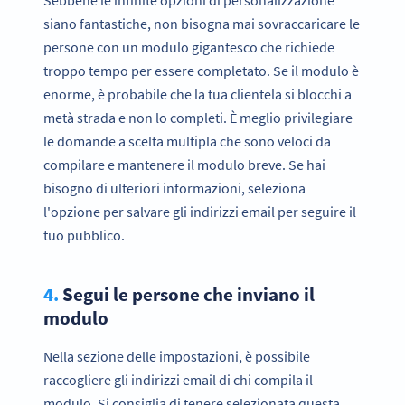
siano fantastiche, non bisogna mai sovraccaricare le
persone con un modulo gigantesco che richiede
troppo tempo per essere completato. Se il modulo è
enorme, è probabile che la tua clientela si blocchi a
metà strada e non lo completi. È meglio privilegiare
le domande a scelta multipla che sono veloci da
compilare e mantenere il modulo breve. Se hai
bisogno di ulteriori informazioni, seleziona
l'opzione per salvare gli indirizzi email per seguire il
tuo pubblico.
4.
Segui le persone che inviano il
modulo
Nella sezione delle impostazioni, è possibile
raccogliere gli indirizzi email di chi compila il
modulo. Si consiglia di tenere selezionata questa