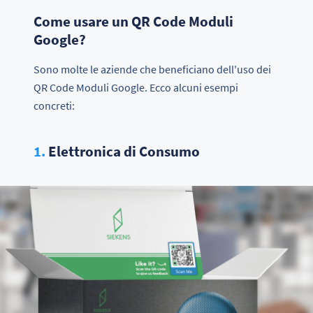
Come usare un QR Code Moduli
Google?
Sono molte le aziende che beneficiano dell'uso dei
QR Code Moduli Google. Ecco alcuni esempi
concreti:
1.
Elettronica di Consumo