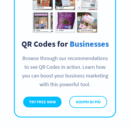
QR Codes for
Businesses
Browse through our recommendations
to see QR Codes in action. Learn how
you can boost your business marketing
with this powerful tool.
TRY FREE NOW
SCOPRI DI PIÙ