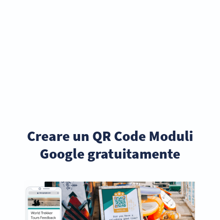
Creare un QR Code Moduli
Google gratuitamente