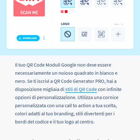
Il tuo QR Code Moduli Google non deve essere
necessariamente un noioso quadrato in bianco e
nero. Se ti iscrivi a QR Code Generator PRO, hai a
disposizione migliaia di
stili di QR Code
con infinite
opzioni di personalizzazione. Utilizza una cornice
personalizzata con una call to action a tua scelta,
colori adatti al tuo branding, stili divertenti per i
bordi del codice e il tuo logo al centro.