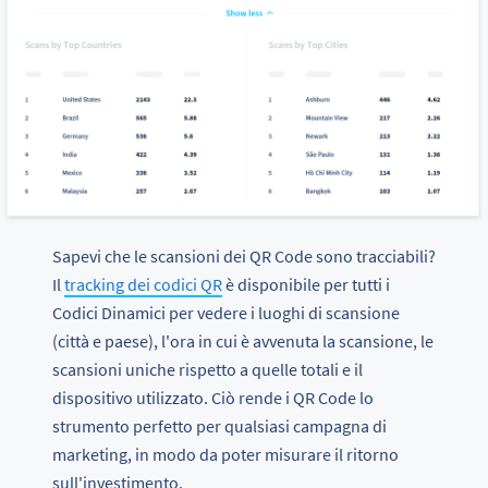
Sapevi che le scansioni dei QR Code sono tracciabili?
Il
tracking dei codici QR
è disponibile per tutti i
Codici Dinamici per vedere i luoghi di scansione
(città e paese), l'ora in cui è avvenuta la scansione, le
scansioni uniche rispetto a quelle totali e il
dispositivo utilizzato. Ciò rende i QR Code lo
strumento perfetto per qualsiasi campagna di
marketing, in modo da poter misurare il ritorno
sull'investimento.