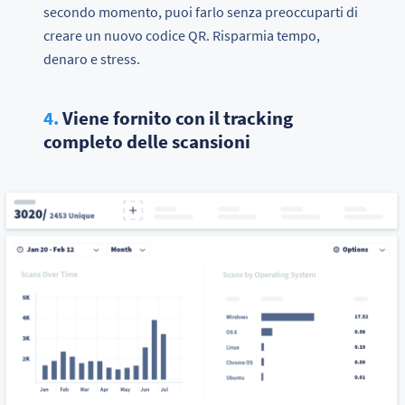
secondo momento, puoi farlo senza preoccuparti di
creare un nuovo codice QR. Risparmia tempo,
denaro e stress.
4.
Viene fornito con il tracking
completo delle scansioni