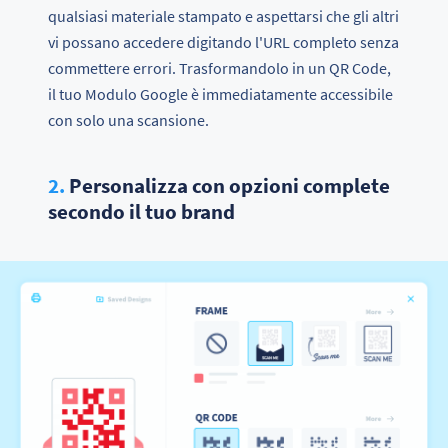
qualsiasi materiale stampato e aspettarsi che gli altri
vi possano accedere digitando l'URL completo senza
commettere errori. Trasformandolo in un QR Code,
il tuo Modulo Google è immediatamente accessibile
con solo una scansione.
2.
Personalizza con opzioni complete
secondo il tuo brand