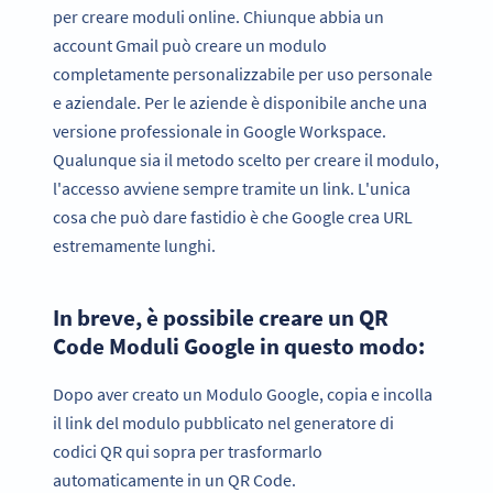
per creare moduli online. Chiunque abbia un
account Gmail può creare un modulo
completamente personalizzabile per uso personale
e aziendale. Per le aziende è disponibile anche una
versione professionale in Google Workspace.
Qualunque sia il metodo scelto per creare il modulo,
l'accesso avviene sempre tramite un link. L'unica
cosa che può dare fastidio è che Google crea URL
estremamente lunghi.
In breve, è possibile creare un QR
Code Moduli Google in questo modo:
Dopo aver creato un Modulo Google, copia e incolla
il link del modulo pubblicato nel generatore di
codici QR qui sopra per trasformarlo
automaticamente in un QR Code.