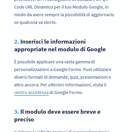
Code URL Dinamico per il tuo Modulo Google, in
modo da avere sempre la possibilità di aggiornarlo
se qualcosa va storto.
2.
Inserisci le informazioni
appropriate nel modulo di Google
È possibile applicare una vasta gamma di
personalizzazioni a Google Forms. Puoi utilizzare
diversi formati di domande, quiz, presentazioni e
altro ancora. Per ulteriori informazioni, visita il
centro assistenza
di Google Forms.
3.
Il modulo deve essere breve e
preciso
Sebbene le infinite opzioni di personalizzazione