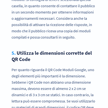
casella, in quanto consente di contattare il pubblico
in un secondo momento per ottenere informazioni
o aggiornamenti necessari. Considera anche la
possibilità di attivare la ricezione delle risposte, in
modo che il pubblico riceva una copia dei moduli
compilati e possa consultarli in seguito.
5.
Utilizza le dimensioni corrette del
QR Code
Per quanto riguarda il QR Code Moduli Google, uno
degli elementi più importanti è la dimensione.
Sebbene i QR Code non abbiano una dimensione
massima, devono essere di almeno 2 x 2 cm se
dinamici e di 3 x 3 cm se statici. In caso contrario, la
lettura può essere compromessa. Se vuoi utilizzarlo
su materiali di grandi dimensioni, il codice QR deve