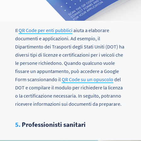
Il
QR Code per enti pubblici
aiuta a elaborare
documenti e applicazioni. Ad esempio, il
Dipartimento dei Trasporti degli Stati Uniti (DOT) ha
diversi tipi di licenze e certificazioni per i veicoli che
le persone richiedono. Quando qualcuno vuole
fissare un appuntamento, può accedere a Google
Form scansionando il
QR Code su un opuscolo
del
DOT e compilare il modulo per richiedere la licenza
o la certificazione necessaria. In seguito, potranno
ricevere informazioni sui documenti da preparare.
5.
Professionisti sanitari