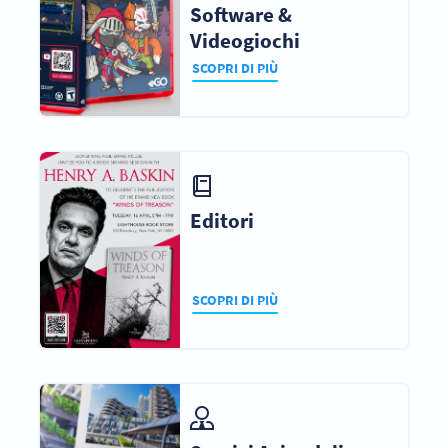
Software &
Videogiochi
SCOPRI DI PIÙ
Editori
SCOPRI DI PIÙ