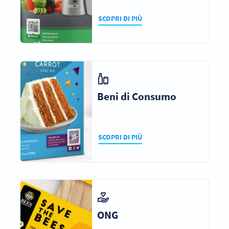
SCOPRI DI PIÙ
Beni di Consumo
SCOPRI DI PIÙ
ONG