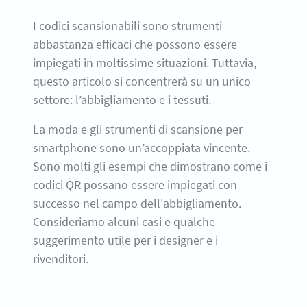
I codici scansionabili sono strumenti
abbastanza efficaci che possono essere
impiegati in moltissime situazioni. Tuttavia,
questo articolo si concentrerà su un unico
settore: l’abbigliamento e i tessuti.
La moda e gli strumenti di scansione per
smartphone sono un’accoppiata vincente.
Sono molti gli esempi che dimostrano come i
codici QR possano essere impiegati con
successo nel campo dell'abbigliamento.
Consideriamo alcuni casi e qualche
suggerimento utile per i designer e i
rivenditori.