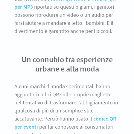
per MP3
riportati su questi pigiami, i genitori
possono riprodurre un video o un audio per
farsi aiutare a mandare a letto i bambini. E il
divertimento è garantito anche per i piccoli.
Un connubio tra esperienze
urbane e alta moda
Alcuni marchi di moda sperimentali hanno
aggiunto i codici QR sulle proprie magliette
nel tentativo di trasformare l’abbigliamento in
qualcosa di più di un semplice stile
accattivante. Perciò hanno usato il
codice QR
per eventi
per far conoscere ai consumatori