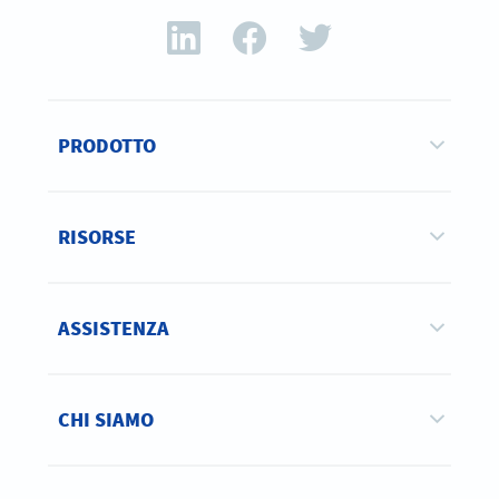
PRODOTTO
RISORSE
ASSISTENZA
CHI SIAMO