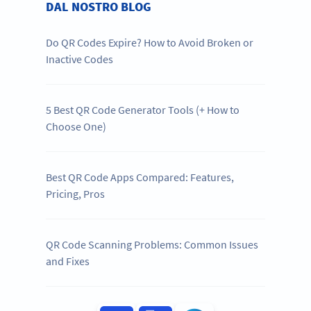
DAL NOSTRO BLOG
Do QR Codes Expire? How to Avoid Broken or
Inactive Codes
5 Best QR Code Generator Tools (+ How to
Choose One)
Best QR Code Apps Compared: Features,
Pricing, Pros
QR Code Scanning Problems: Common Issues
and Fixes