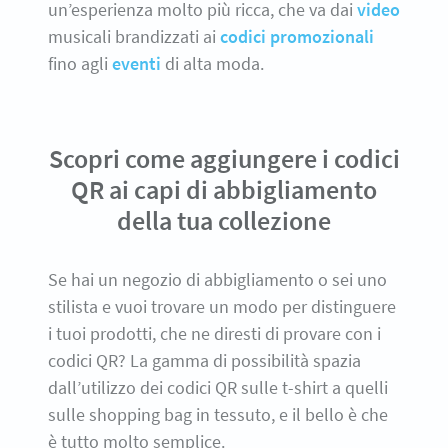
un’esperienza molto più ricca, che va dai
video
musicali brandizzati ai
codici promozionali
fino agli
eventi
di alta moda.
Scopri come aggiungere i codici
QR ai capi di abbigliamento
della tua collezione
Se hai un negozio di abbigliamento o sei uno
stilista e vuoi trovare un modo per distinguere
i tuoi prodotti, che ne diresti di provare con i
codici QR? La gamma di possibilità spazia
dall’utilizzo dei codici QR sulle t-shirt a quelli
sulle shopping bag in tessuto, e il bello è che
è tutto molto semplice.