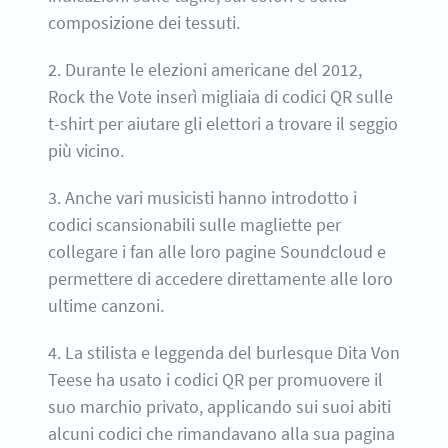
composizione dei tessuti.
2. Durante le elezioni americane del 2012,
Rock the Vote inserì migliaia di codici QR sulle
t-shirt per aiutare gli elettori a trovare il seggio
più vicino.
3. Anche vari musicisti hanno introdotto i
codici scansionabili sulle magliette per
collegare i fan alle loro pagine Soundcloud e
permettere di accedere direttamente alle loro
ultime canzoni.
4. La stilista e leggenda del burlesque Dita Von
Teese ha usato i codici QR per promuovere il
suo marchio privato, applicando sui suoi abiti
alcuni codici che rimandavano alla sua pagina