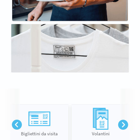
Bigliettini da visita
Volantini