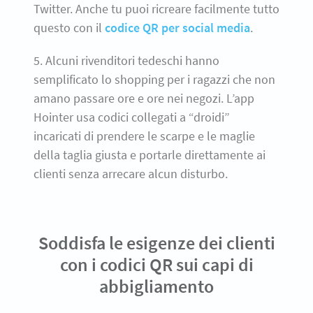
Twitter. Anche tu puoi ricreare facilmente tutto
questo con il
codice QR per social media
.
5. Alcuni rivenditori tedeschi hanno
semplificato lo shopping per i ragazzi che non
amano passare ore e ore nei negozi. L’app
Hointer usa codici collegati a “droidi”
incaricati di prendere le scarpe e le maglie
della taglia giusta e portarle direttamente ai
clienti senza arrecare alcun disturbo.
Soddisfa le esigenze dei clienti
con i codici QR sui capi di
abbigliamento