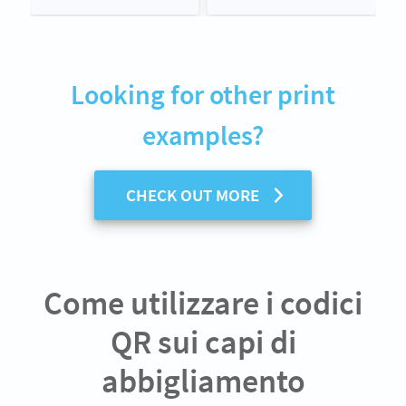
Looking for other print
examples?
CHECK OUT MORE
Come utilizzare i codici
QR sui capi di
abbigliamento