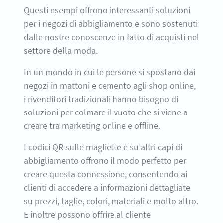
Questi esempi offrono interessanti soluzioni
per i negozi di abbigliamento e sono sostenuti
dalle nostre conoscenze in fatto di acquisti nel
settore della moda.
In un mondo in cui le persone si spostano dai
negozi in mattoni e cemento agli shop online,
i rivenditori tradizionali hanno bisogno di
soluzioni per colmare il vuoto che si viene a
creare tra marketing online e offline.
I codici QR sulle magliette e su altri capi di
abbigliamento offrono il modo perfetto per
creare questa connessione, consentendo ai
clienti di accedere a informazioni dettagliate
su prezzi, taglie, colori, materiali e molto altro.
E inoltre possono offrire al cliente