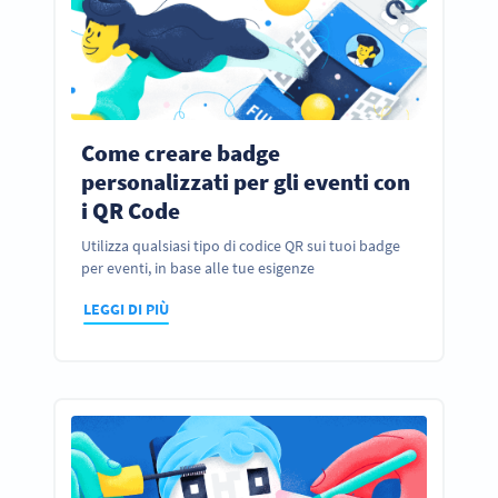
Come creare badge
personalizzati per gli eventi con
i QR Code
Utilizza qualsiasi tipo di codice QR sui tuoi badge
per eventi, in base alle tue esigenze
LEGGI DI PIÙ