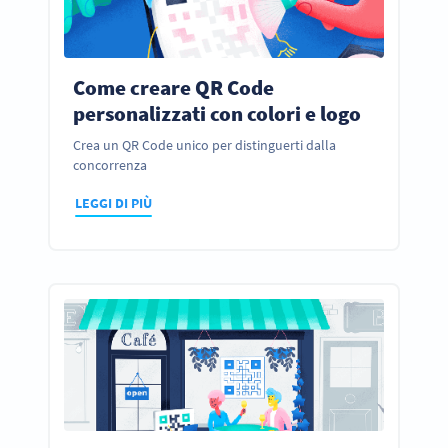
Come creare QR Code
personalizzati con colori e logo
Crea un QR Code unico per distinguerti dalla
concorrenza
LEGGI DI PIÙ