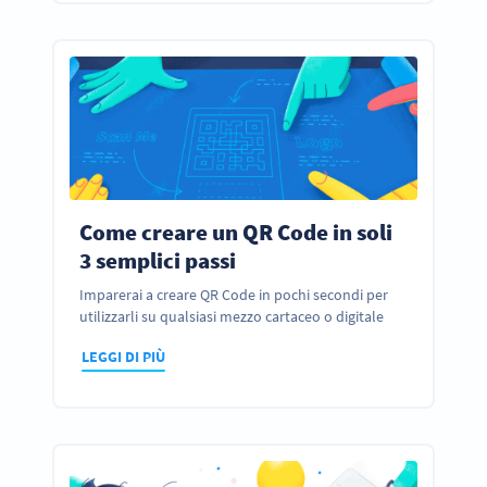
Come creare un QR Code in soli
3 semplici passi
Imparerai a creare QR Code in pochi secondi per
utilizzarli su qualsiasi mezzo cartaceo o digitale
LEGGI DI PIÙ