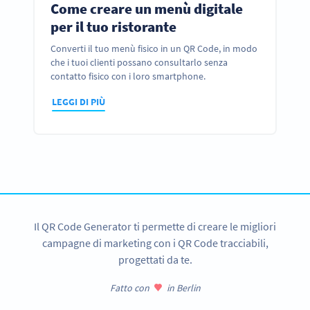
Come creare un menù digitale
per il tuo ristorante
Converti il tuo menù fisico in un QR Code, in modo
che i tuoi clienti possano consultarlo senza
contatto fisico con i loro smartphone.
LEGGI DI PIÙ
Il QR Code Generator ti permette di creare le migliori
campagne di marketing con i QR Code tracciabili,
progettati da te.
Fatto con
in Berlin