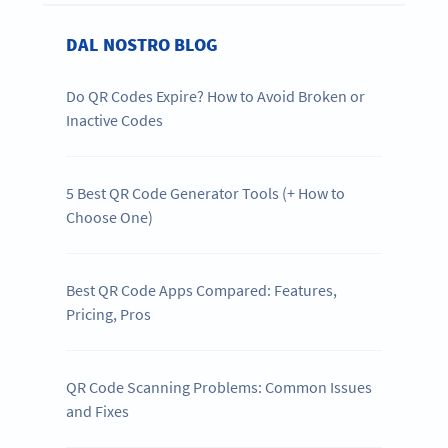
DAL NOSTRO BLOG
Do QR Codes Expire? How to Avoid Broken or
Inactive Codes
5 Best QR Code Generator Tools (+ How to
Choose One)
Best QR Code Apps Compared: Features,
Pricing, Pros
QR Code Scanning Problems: Common Issues
and Fixes