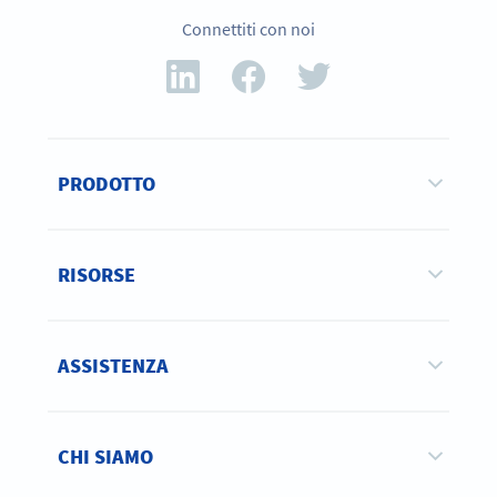
Connettiti con noi
PRODOTTO
RISORSE
ASSISTENZA
CHI SIAMO