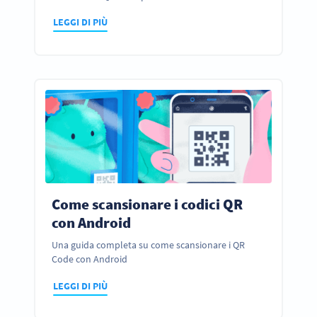
LEGGI DI PIÙ
Come scansionare i codici QR
con Android
Una guida completa su come scansionare i QR
Code con Android
LEGGI DI PIÙ